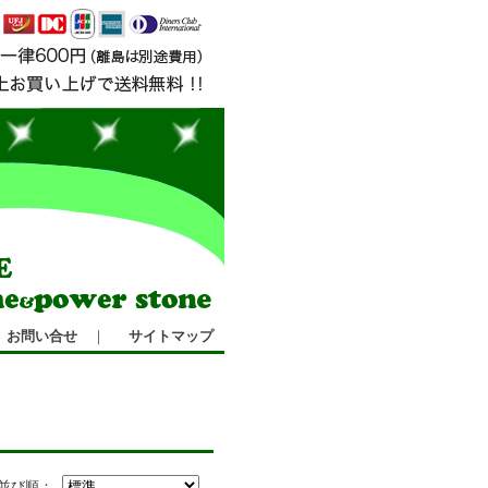
お問い合せ
｜
サイトマップ
並び順：