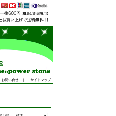
お問い合せ
｜
サイトマップ
並び順：