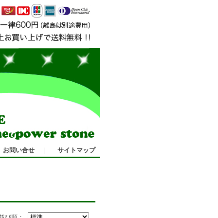
お問い合せ
｜
サイトマップ
並び順：