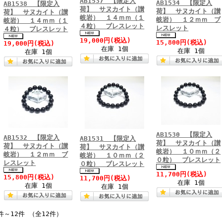
AB1537 【限定入
AB1534 【限定入
AB1538 【限定入
荷】 サヌカイト（讃
荷】 サヌカイト（讃
荷】 サヌカイト（讃
岐岩） １４ｍｍ（１
岐岩） １２ｍｍ ブ
岐岩） １４ｍｍ（１
４粒） ブレスレット
レスレット
４粒） ブレスレット
19,000円
(税込)
15,800円
(税込)
19,000円
(税込)
在庫 1個
在庫 1個
在庫 1個
AB1530 【限定入
AB1532 【限定入
AB1531 【限定入
荷】 サヌカイト（讃
荷】 サヌカイト（讃
荷】 サヌカイト（讃
岐岩） １０ｍｍ（２
岐岩） １２ｍｍ ブ
岐岩） １０ｍｍ（２
０粒） ブレスレット
レスレット
０粒） ブレスレット
11,700円
(税込)
15,800円
(税込)
11,700円
(税込)
在庫 1個
在庫 1個
在庫 1個
件～12件 （全12件）