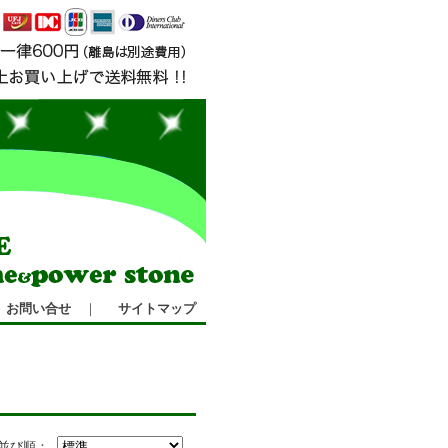
お問い合せ
｜
サイトマップ
並び順：