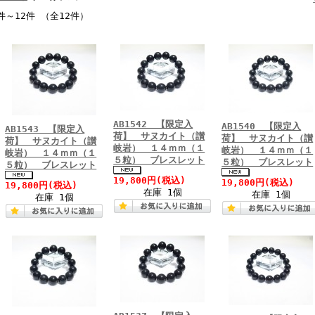
件～12件 （全12件）
AB1542 【限定入
AB1540 【限定入
AB1543 【限定入
荷】 サヌカイト（讃
荷】 サヌカイト（讃
荷】 サヌカイト（讃
岐岩） １４ｍｍ（１
岐岩） １４ｍｍ（１
岐岩） １４ｍｍ（１
５粒） ブレスレット
５粒） ブレスレット
５粒） ブレスレット
19,800円
(税込)
19,800円
(税込)
19,800円
(税込)
在庫 1個
在庫 1個
在庫 1個