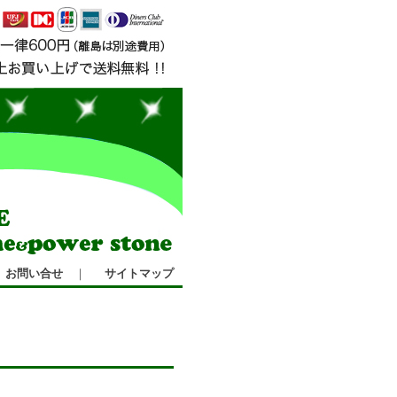
お問い合せ
｜
サイトマップ