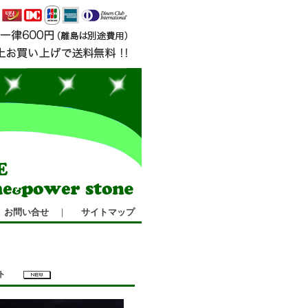
お問い合せ
｜
サイトマップ
レット